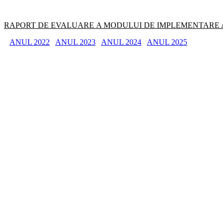
RAPORT DE EVALUARE A MODULUI DE IMPLEMENTARE A
ANUL 2022
ANUL 2023
ANUL 2024
ANUL 2025