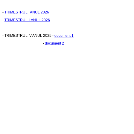
-
TRIMESTRUL I ANUL 2026
-
TRIMESTRUL II ANUL 2026
- TRIMESTRUL IV ANUL 2025 -
document 1
-
document 2