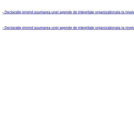
- Declaratie privind asumarea unei agende de integritate organizationala la nivel
- Declaratie privind asumarea unei agende de integritate organizationala la nivelu