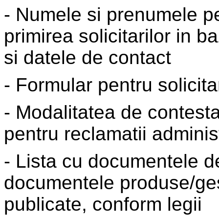
- Numele si prenumele p
primirea solicitarilor in
si datele de contact
- Formular pentru solicit
- Modalitatea de contesta
pentru reclamatii adminis
- Lista cu documentele de 
documentele produse/gesti
publicate, conform legii